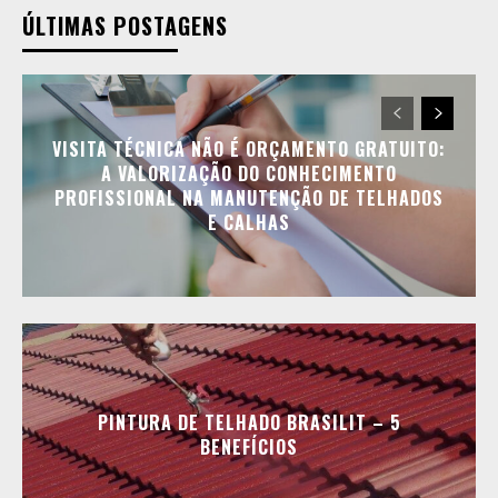
ÚLTIMAS POSTAGENS
VISITA TÉCNICA NÃO É ORÇAMENTO GRATUITO:
A VALORIZAÇÃO DO CONHECIMENTO
PROFISSIONAL NA MANUTENÇÃO DE TELHADOS
E CALHAS
PINTURA DE TELHADO BRASILIT – 5
BENEFÍCIOS