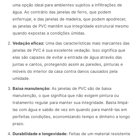
uma opção ideal para ambientes sujeitos a infiltrações de
água. Ao contrário das janelas de ferro, que podem
enferrujar, e das janelas de madeira, que podem apodrecer,
as janelas de PVC mantêm sua integridade estrutural mesmo
quando expostas a condições úmidas.
Vedação eficaz:
Uma das características mais marcantes das
janelas de PVC é sua excelente vedação. Isso significa que
elas são capazes de evitar a entrada de água através das
juntas e cantos, protegendo assim as paredes, pinturas e
móveis do interior da casa contra danos causados pela
umidade.
Baixa manutenção:
As janelas de PVC são de baixa
manutenção, o que significa que não exigem pintura ou
tratamento regular para manter sua integridade. Basta limpá-
las com água e sabão de vez em quando para mantê-las em
perfeitas condições, economizando tempo e dinheiro a longo
prazo.
Durabilidade e longevidade:
Feitas de um material resistente