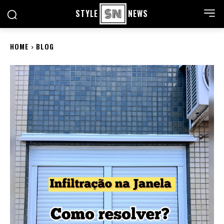
STYLE
NEWS
HOME
BLOG