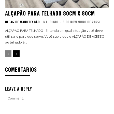
ALÇAPÃO PARA TELHADO 80CM X 80CM
DICAS DE MANUTENÇÃO
MAURICIO
-
3 DE NOVEMBRO DE 2023
ALÇAPÃO PARA TELHADO - Entenda em qual situação você deve
utilizar e para que serve. Você sabia que o ALÇAPÃO DE ACESSO
ao telhado é...
COMENTARIOS
LEAVE A REPLY