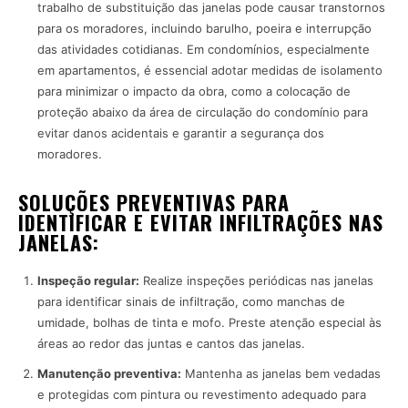
trabalho de substituição das janelas pode causar transtornos
para os moradores, incluindo barulho, poeira e interrupção
das atividades cotidianas. Em condomínios, especialmente
em apartamentos, é essencial adotar medidas de isolamento
para minimizar o impacto da obra, como a colocação de
proteção abaixo da área de circulação do condomínio para
evitar danos acidentais e garantir a segurança dos
moradores.
SOLUÇÕES PREVENTIVAS PARA
IDENTIFICAR E EVITAR INFILTRAÇÕES NAS
JANELAS:
Inspeção regular:
Realize inspeções periódicas nas janelas
para identificar sinais de infiltração, como manchas de
umidade, bolhas de tinta e mofo. Preste atenção especial às
áreas ao redor das juntas e cantos das janelas.
Manutenção preventiva:
Mantenha as janelas bem vedadas
e protegidas com pintura ou revestimento adequado para