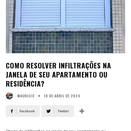
COMO RESOLVER INFILTRAÇÕES NA
JANELA DE SEU APARTAMENTO OU
RESIDÊNCIA?
18 DE ABRIL DE 2024
MAURICIO
Facebook
Twitter