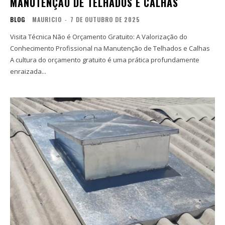
MANUTENÇÃO DE TELHADOS E CALHAS
BLOG
MAURICIO
-
7 DE OUTUBRO DE 2025
Visita Técnica Não é Orçamento Gratuito: A Valorização do
Conhecimento Profissional na Manutenção de Telhados e Calhas
A cultura do orçamento gratuito é uma prática profundamente
enraizada...