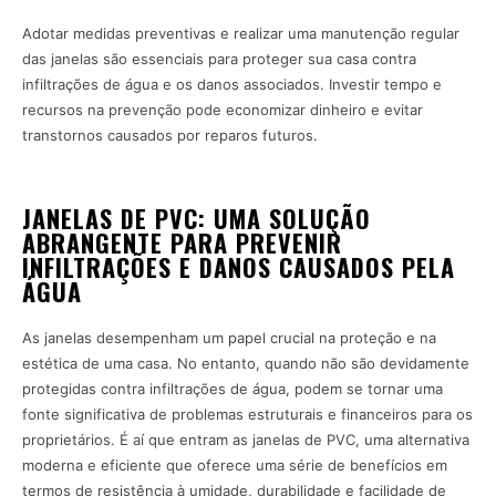
Adotar medidas preventivas e realizar uma manutenção regular
das janelas são essenciais para proteger sua casa contra
infiltrações de água e os danos associados. Investir tempo e
recursos na prevenção pode economizar dinheiro e evitar
transtornos causados por reparos futuros.
JANELAS DE PVC: UMA SOLUÇÃO
ABRANGENTE PARA PREVENIR
INFILTRAÇÕES E DANOS CAUSADOS PELA
ÁGUA
As janelas desempenham um papel crucial na proteção e na
estética de uma casa. No entanto, quando não são devidamente
protegidas contra infiltrações de água, podem se tornar uma
fonte significativa de problemas estruturais e financeiros para os
proprietários. É aí que entram as janelas de PVC, uma alternativa
moderna e eficiente que oferece uma série de benefícios em
termos de resistência à umidade, durabilidade e facilidade de