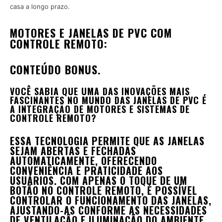
casa a longo prazo.
MOTORES E JANELAS DE PVC COM
CONTROLE REMOTO:
CONTEÚDO BONUS.
VOCÊ SABIA QUE UMA DAS INOVAÇÕES MAIS
FASCINANTES NO MUNDO DAS JANELAS DE PVC É
A INTEGRAÇÃO DE MOTORES E SISTEMAS DE
CONTROLE REMOTO?
ESSA TECNOLOGIA PERMITE QUE AS JANELAS
SEJAM ABERTAS E FECHADAS
AUTOMATICAMENTE, OFERECENDO
CONVENIÊNCIA E PRATICIDADE AOS
USUÁRIOS. COM APENAS O TOQUE DE UM
BOTÃO NO CONTROLE REMOTO, É POSSÍVEL
CONTROLAR O FUNCIONAMENTO DAS JANELAS,
AJUSTANDO-AS CONFORME AS NECESSIDADES
DE VENTILAÇÃO E ILUMINAÇÃO DO AMBIENTE.