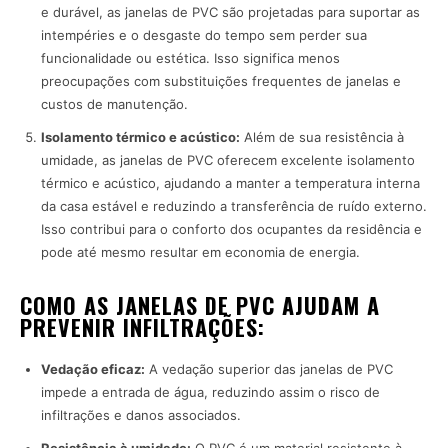
e durável, as janelas de PVC são projetadas para suportar as
intempéries e o desgaste do tempo sem perder sua
funcionalidade ou estética. Isso significa menos
preocupações com substituições frequentes de janelas e
custos de manutenção.
Isolamento térmico e acústico:
Além de sua resistência à
umidade, as janelas de PVC oferecem excelente isolamento
térmico e acústico, ajudando a manter a temperatura interna
da casa estável e reduzindo a transferência de ruído externo.
Isso contribui para o conforto dos ocupantes da residência e
pode até mesmo resultar em economia de energia.
COMO AS JANELAS DE PVC AJUDAM A
PREVENIR INFILTRAÇÕES:
Vedação eficaz:
A vedação superior das janelas de PVC
impede a entrada de água, reduzindo assim o risco de
infiltrações e danos associados.