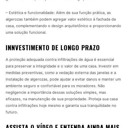
– Estética e funcionalidade: Além de sua função prática, as
algerozas também podem agregar valor estético à fachada da
casa, complementando o design arquitetônico e proporcionando
uma solução funcional.
INNVESTIMENTO DE LONGO PRAZO
A proteção adequada contra infiltrações de água é essencial
para preservar a integridade e o valor de uma casa. Investir em
medidas preventivas, como a vedação externa das janelas e a
instalação de algerozas, pode ajudar a evitar danos e manter um
ambiente seguro e confortável para os moradores. Não
negligencie a importância dessas soluções simples, mas
eficazes, na manutenção de sua propriedade. Proteja sua casa
contra infiltrações hoje mesmo e garanta sua tranquilidade no
futuro.
ASSISTA O VÍDEO E ENTENDA AINDA MAIS.