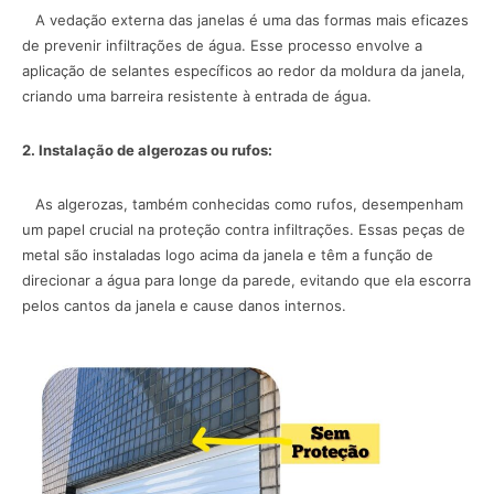
A vedação externa das janelas é uma das formas mais eficazes
de prevenir infiltrações de água. Esse processo envolve a
aplicação de selantes específicos ao redor da moldura da janela,
criando uma barreira resistente à entrada de água.
2. Instalação de algerozas ou rufos:
As algerozas, também conhecidas como rufos, desempenham
um papel crucial na proteção contra infiltrações. Essas peças de
metal são instaladas logo acima da janela e têm a função de
direcionar a água para longe da parede, evitando que ela escorra
pelos cantos da janela e cause danos internos.