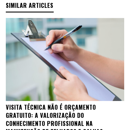
SIMILAR ARTICLES
VISITA TÉCNICA NÃO É ORÇAMENTO
GRATUITO: A VALORIZAÇÃO DO
CONHECIMENTO PROFISSIONAL NA